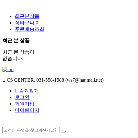
최근본상품
장바구니
0
주문배송조회
최근 본 상품
최근 본 상품이
없습니다.
CS CENTER.
031-558-1588 (ws7@hanmail.net)
즐겨찾기
로그인
회원가입
마이페이지