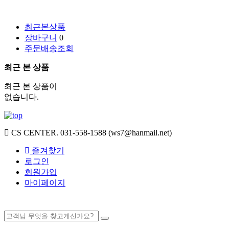
최근본상품
장바구니
0
주문배송조회
최근 본 상품
최근 본 상품이
없습니다.
CS CENTER.
031-558-1588 (ws7@hanmail.net)
즐겨찾기
로그인
회원가입
마이페이지