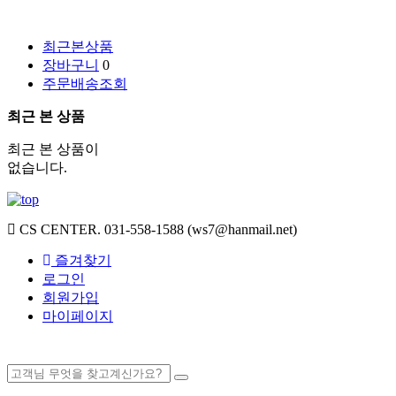
최근본상품
장바구니
0
주문배송조회
최근 본 상품
최근 본 상품이
없습니다.
CS CENTER.
031-558-1588 (ws7@hanmail.net)
즐겨찾기
로그인
회원가입
마이페이지