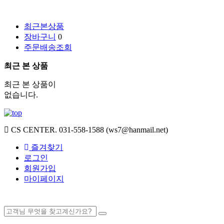
최근본상품
장바구니
0
주문배송조회
최근 본 상품
최근 본 상품이
없습니다.
CS CENTER.
031-558-1588 (ws7@hanmail.net)
즐겨찾기
로그인
회원가입
마이페이지