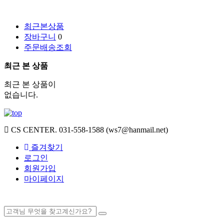
최근본상품
장바구니
0
주문배송조회
최근 본 상품
최근 본 상품이
없습니다.
CS CENTER.
031-558-1588 (ws7@hanmail.net)
즐겨찾기
로그인
회원가입
마이페이지