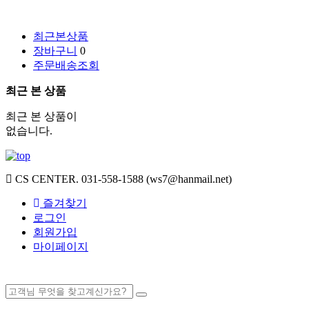
최근본상품
장바구니
0
주문배송조회
최근 본 상품
최근 본 상품이
없습니다.
CS CENTER.
031-558-1588 (ws7@hanmail.net)
즐겨찾기
로그인
회원가입
마이페이지