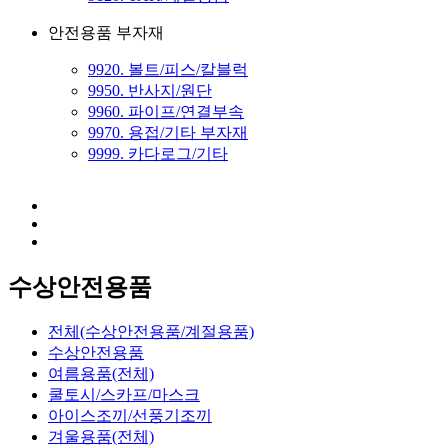
안전용품 부자재
9920. 볼트/피스/칼블럭
9950. 반사지/원단
9960. 파이프/연결부속
9970. 용접/기타 부자재
9999. 카다로그/기타
수상안전용품
전체(수상안전용품/계절용품)
수상안전용품
여름용품(전체)
쿨토시/스카프/마스크
아이스조끼/선풍기조끼
겨울용품(전체)