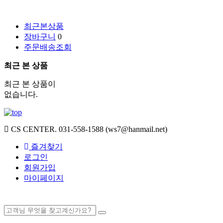
최근본상품
장바구니
0
주문배송조회
최근 본 상품
최근 본 상품이
없습니다.
CS CENTER.
031-558-1588 (ws7@hanmail.net)
즐겨찾기
로그인
회원가입
마이페이지