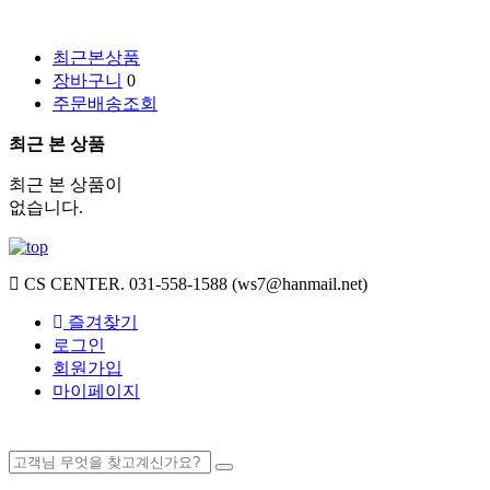
최근본상품
장바구니
0
주문배송조회
최근 본 상품
최근 본 상품이
없습니다.
CS CENTER.
031-558-1588 (ws7@hanmail.net)
즐겨찾기
로그인
회원가입
마이페이지