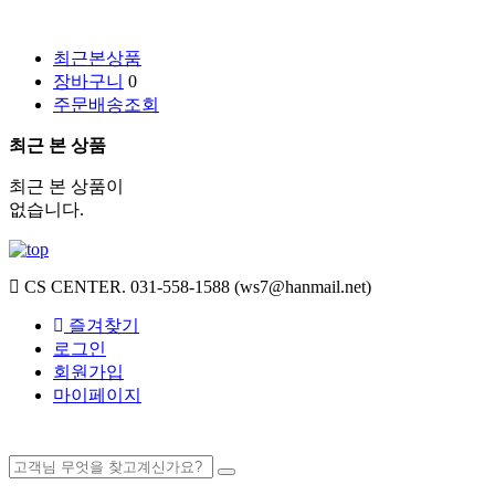
최근본상품
장바구니
0
주문배송조회
최근 본 상품
최근 본 상품이
없습니다.
CS CENTER.
031-558-1588 (ws7@hanmail.net)
즐겨찾기
로그인
회원가입
마이페이지