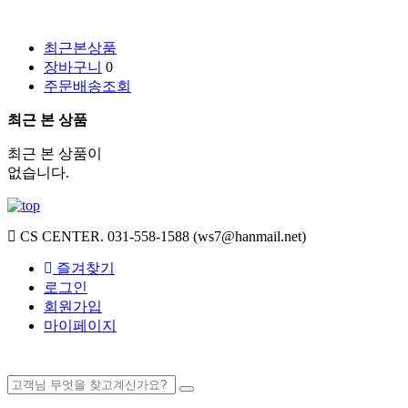
최근본상품
장바구니
0
주문배송조회
최근 본 상품
최근 본 상품이
없습니다.
CS CENTER.
031-558-1588 (ws7@hanmail.net)
즐겨찾기
로그인
회원가입
마이페이지