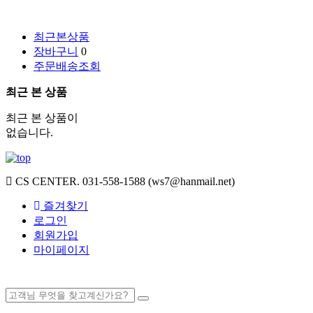
최근본상품
장바구니
0
주문배송조회
최근 본 상품
최근 본 상품이
없습니다.
CS CENTER.
031-558-1588 (ws7@hanmail.net)
즐겨찾기
로그인
회원가입
마이페이지